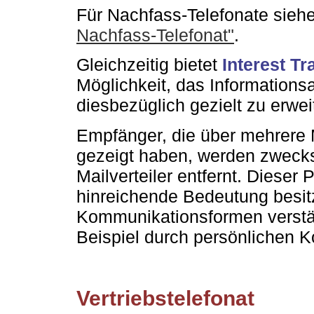
Für Nachfass-Telefonate sieh
Nachfass-Telefonat"
.
Gleichzeitig bietet
Interest T
Möglichkeit, das Informations
diesbezüglich gezielt zu erwei
Empfänger, die über mehrere
gezeigt haben, werden zweck
Mailverteiler entfernt. Dieser 
hinreichende Bedeutung besit
Kommunikationsformen verstä
Beispiel durch persönlichen K
Vertriebstelefonat