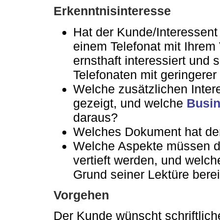
Erkenntnisinteresse
Hat der Kunde/Interessent
einem Telefonat mit Ihrem V
ernsthaft interessiert und 
Telefonaten mit geringerer
Welche zusätzlichen Inte
gezeigt, und welche
Busin
daraus?
Welches Dokument hat der
Welche Aspekte müssen de
vertieft werden, und welch
Grund seiner Lektüre bere
Vorgehen
Der Kunde wünscht schriftlich