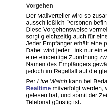
Vorgehen
Der Mailverteiler wird so zus
ausschließlich Personen befin
Diese Vorgehensweise vermeid
sorgt gleichzeitig auch für e
Jeder Empfänger erhält eine p
Dabei wird jeder Link nur ein
eine eindeutige Zuordnung z
Namen des Empfängers gewährl
jedoch im Regelfall auf die gle
Per
Live Watch
kann bei Bedar
Realtime
mitverfolgt werden,
gelesen hat, und somit der Zei
Telefonat günstig ist.