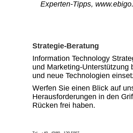
Experten-Tipps, www.ebigo
Strategie-Beratung
Information Technology Strate
und Marketing-Unterstützung 
und neue Technologien einset
Werfen Sie einen Blick auf u
Herausforderungen in den Gri
Rücken frei haben.