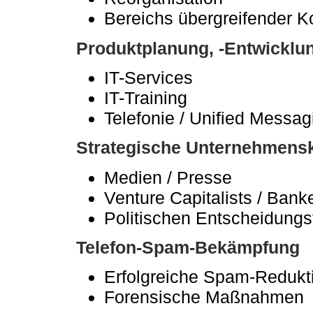
Bereichs übergreifender 
Produktplanung, -Entwicklu
IT-Services
IT-Training
Telefonie / Unified Messag
Strategische Unternehmens
Medien / Presse
Venture Capitalists / Bank
Politischen Entscheidungs
Telefon-Spam-Bekämpfung
Erfolgreiche Spam-Redukt
Forensische Maßnahmen