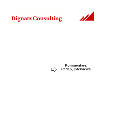
Kommentare,
Reden, Interviews