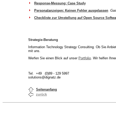
Response-Messung: Case Study
Personalanzeigen: Keinen Fehler ausgelassen
Gas
Checkliste zur Umstellung auf Open Source Softwa
Strategie-Beratung
Information Technology Strategy Consulting. Ob Sie Anbie
mit uns.
Werfen Sie einen Blick auf unser
Portfolio
. Wir helfen Ihn
Tel.
+49 (0)89 - 129 5997
solutions@dignatz.de
Seitenanfang
zurück