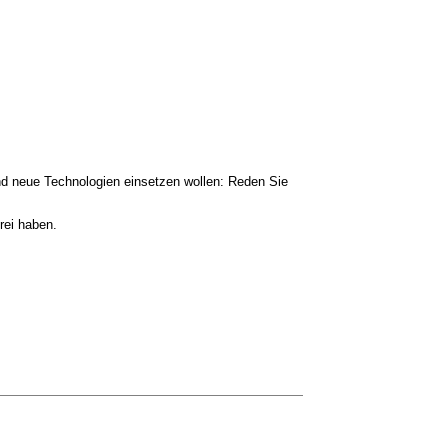
nd neue Technologien einsetzen wollen: Reden Sie
rei haben.