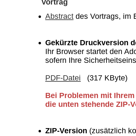
Vortrag
Abstract
des Vortrags, im 
Gekürzte Druckversion de
Ihr Browser startet den Ad
sofern Ihre Sicherheitsein
PDF-Datei
(317 KByte)
Bei Problemen mit Ihrem 
die unten stehende ZIP-
ZIP-Version
(zusätzlich ko