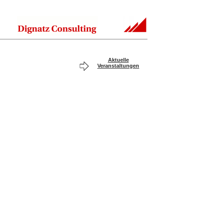
Aktuelle
Veranstaltungen