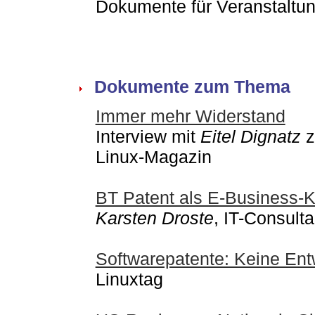
Dokumente für Veranstaltu
Dokumente zum Thema
Immer mehr Widerstand
Interview mit
Eitel Dignatz
z
Linux-Magazin
BT Patent als E-Business-Ki
Karsten Droste
, IT-Consulta
Softwarepatente: Keine En
Linuxtag