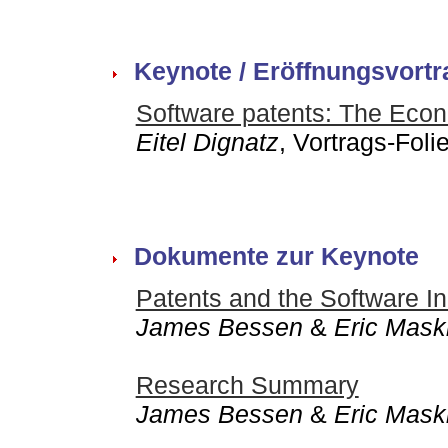
Keynote / Eröffnungsvortr
Software patents: The Eco
Eitel Dignatz
, Vortrags-Foli
Dokumente zur Keynote
Patents and the Software In
James Bessen
&
Eric Mask
Research Summary
James Bessen
&
Eric Mask